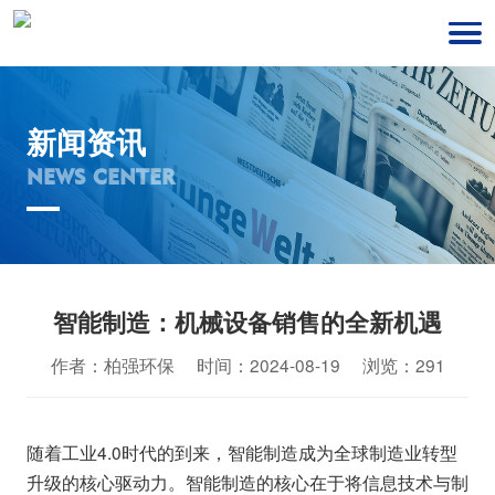
新闻资讯
NEWS CENTER
智能制造：机械设备销售的全新机遇
作者：柏强环保 时间：2024-08-19 浏览：291
随着工业4.0时代的到来，智能制造成为全球制造业转型
升级的核心驱动力。智能制造的核心在于将信息技术与制