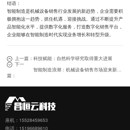
结语：
智能制造是机械设备销售行业发展的新趋势，企业需要积
极拥抱这一趋势，抓住机遇，迎接挑战。通过不断提升产
品智能化水平，提供数字化服务，打造数字化销售平台，
企业能够在智能制造时代实现业务增长和转型升级。
上一篇：
科技赋能：自然科学研究取得重大进展
下一
智能制造浪潮：机械设备销售市场迎来新机遇
篇：
座机：15528459653
电话：15196689610