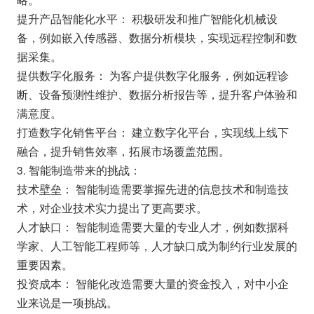
提升产品智能化水平： 积极研发和推广智能化机械设
备，例如嵌入传感器、数据分析模块，实现远程控制和数
据采集。
提供数字化服务： 为客户提供数字化服务，例如远程诊
断、设备预测性维护、数据分析报告等，提升客户体验和
满意度。
打造数字化销售平台： 建立数字化平台，实现线上线下
融合，提升销售效率，拓展市场覆盖范围。
3. 智能制造带来的挑战：
技术壁垒： 智能制造需要掌握先进的信息技术和制造技
术，对企业技术实力提出了更高要求。
人才缺口： 智能制造需要大量的专业人才，例如数据科
学家、人工智能工程师等，人才缺口成为制约行业发展的
重要因素。
投资成本： 智能化改造需要大量的资金投入，对中小企
业来说是一项挑战。