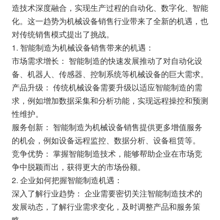
造技术深度融合，实现生产过程的自动化、数字化、智能
化。这一趋势为机械设备销售行业带来了全新的机遇，也
对传统销售模式提出了挑战。
1. 智能制造为机械设备销售带来的机遇：
市场需求增长： 智能制造的快速发展推动了对自动化设
备、机器人、传感器、控制系统等机械设备的巨大需求。
产品升级： 传统机械设备需要升级以适应智能制造的需
求，例如增加数据采集和分析功能，实现远程操控和预测
性维护。
服务创新： 智能制造为机械设备销售提供更多增值服务
的机会，例如设备远程监控、数据分析、设备租赁等。
竞争优势： 掌握智能制造技术，能够帮助企业在市场竞
争中脱颖而出，获得更大的市场份额。
2. 企业如何把握智能制造机遇：
深入了解行业趋势： 企业需要密切关注智能制造技术的
发展动态，了解行业需求变化，及时调整产品和服务策
略。